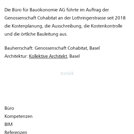
Die Büro für Bauökonomie AG führte im Auftrag der
Genossenschaft Cohabitat an der Lothringerstrasse seit 2018
die Kostenplanung, die Ausschreibung, die Kostenkontrolle
und die örtliche Bauleitung aus.
Bauherrschaft: Genossenschaft Cohabitat, Basel
Architektur:
Kollektive Architekt
, Basel
zurück
Büro
Kompetenzen
BIM
Referenzen