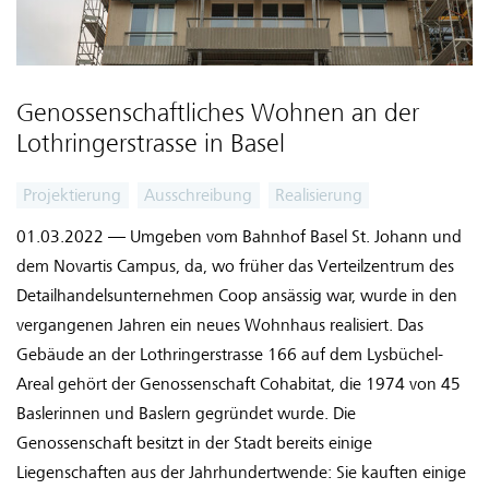
Genossenschaftliches Wohnen an der
Lothringerstrasse in Basel
Projektierung
Ausschreibung
Realisierung
01.03.2022 — Umgeben vom Bahnhof Basel St. Johann und
dem Novartis Campus, da, wo früher das Verteilzentrum des
Detailhandelsunternehmen Coop ansässig war, wurde in den
vergangenen Jahren ein neues Wohnhaus realisiert. Das
Gebäude an der Lothringerstrasse 166 auf dem Lysbüchel-
Areal gehört der Genossenschaft Cohabitat, die 1974 von 45
Baslerinnen und Baslern gegründet wurde. Die
Genossenschaft besitzt in der Stadt bereits einige
Liegenschaften aus der Jahrhundertwende: Sie kauften einige