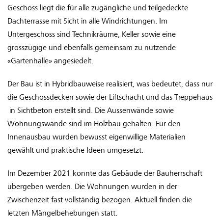
Geschoss liegt die für alle zugängliche und teilgedeckte
Dachterrasse mit Sicht in alle Windrichtungen. Im
Untergeschoss sind Technikräume, Keller sowie eine
grosszügige und ebenfalls gemeinsam zu nutzende
«Gartenhalle» angesiedelt.
Der Bau ist in Hybridbauweise realisiert, was bedeutet, dass nur
die Geschossdecken sowie der Liftschacht und das Treppehaus
in Sichtbeton erstellt sind. Die Aussenwände sowie
Wohnungswände sind im Holzbau gehalten. Für den
Innenausbau wurden bewusst eigenwillige Materialien
gewählt und praktische Ideen umgesetzt.
Im Dezember 2021 konnte das Gebäude der Bauherrschaft
übergeben werden. Die Wohnungen wurden in der
Zwischenzeit fast vollständig bezogen. Aktuell finden die
letzten Mängelbehebungen statt.