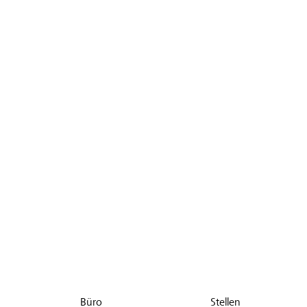
Büro
Stellen