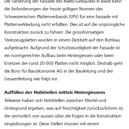
Die Sanierung der Fassade des Rialto-Gebäudes in Basel kann
die Anforderungen der heute gültigen Normen des
Schweizerischen Plattenverbands (SPV) für eine Fassade mit
Plattenverkleidung nicht erfüllten. Dies ist auf die ursprüngliche
Konstruktion zurück zu führen: Die grossformatigen
Steinzeugplatten wurden in einem Dickbett auf den Rohbau
aufgebracht. Aufgrund der Schutzwürdigkeit der Fassade ist
ein normgerechter Aufbau beim Hintergiessen oder beim
Ersetzen der rund 20 000 Platten nicht möglich. Deshalb geht
die Büro für Bauökonomie AG in der Bauleitung und der
Gesamtleitung wie folgt vor:
Auffüllen der Hohlstellen mittels Hintergiessens
Teilweise haben sich Hohlstellen zwischen Mörtel und
Untergrund ergeben, was auf Feuchtigkeit zurückzuführen ist,
die vermutlich von aussen über die Fugen in die Konstruktion
eingedrungen ist. Diese Stellen müssen mit einem