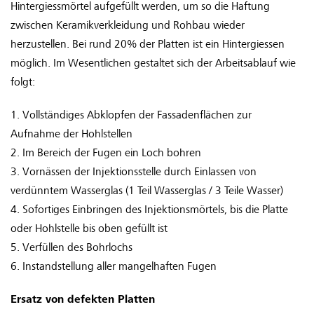
Hintergiessmörtel aufgefüllt werden, um so die Haftung
zwischen Keramikverkleidung und Rohbau wieder
herzustellen. Bei rund 20% der Platten ist ein Hintergiessen
möglich. Im Wesentlichen gestaltet sich der Arbeitsablauf wie
folgt:
1. Vollständiges Abklopfen der Fassadenflächen zur
Aufnahme der Hohlstellen
2. Im Bereich der Fugen ein Loch bohren
3. Vornässen der Injektionsstelle durch Einlassen von
verdünntem Wasserglas (1 Teil Wasserglas / 3 Teile Wasser)
4. Sofortiges Einbringen des Injektionsmörtels, bis die Platte
oder Hohlstelle bis oben gefüllt ist
5. Verfüllen des Bohrlochs
6. Instandstellung aller mangelhaften Fugen
Ersatz von defekten Platten