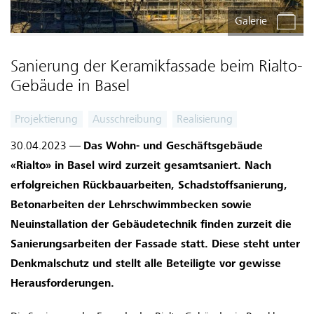
Galerie
Sanierung der Keramikfassade beim Rialto-
Gebäude in Basel
Projektierung
Ausschreibung
Realisierung
30.04.2023 —
Das Wohn- und Geschäftsgebäude
«Rialto» in Basel wird zurzeit gesamtsaniert. Nach
erfolgreichen Rückbauarbeiten, Schadstoffsanierung,
Betonarbeiten der Lehrschwimmbecken sowie
Neuinstallation der Gebäudetechnik finden zurzeit die
Sanierungsarbeiten der Fassade statt. Diese steht unter
Denkmalschutz und stellt alle Beteiligte vor gewisse
Herausforderungen.