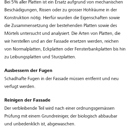
Bei 5% aller Platten ist ein Ersatz aufgrund von mechanischen
Beschädigungen, Rissen oder zu grosser Hohlräume in der
Konstruktion nötig. Hierfür wurden die Eigenschaften sowie
die Zusammensetzung der bestehenden Platten sowie des
Mörtels untersucht und analysiert. Die Arten von Platten, die
wir herstellen und an der Fassade ersetzen werden, reichen
von Normalplatten, Eckplatten oder Fensterbankplatten bis hin
zu Leibungsplatten und Sturzplatten.
Ausbessern der Fugen
Schadhafte Fugen in der Fassade müssen entfernt und neu
verfugt werden.
Reinigen der Fassade
Der verbleibende Teil wird nach einer ordnungsgemässen
Prüfung mit einem Grundreiniger, der biologisch abbaubar
und unbedenklich ist, abgewaschen.