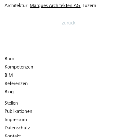
Architektur:
Marques Architekten AG
, Luzern
zurück
Büro
Kompetenzen
BIM
Referenzen
Blog
Stellen
Publikationen
Impressum
Datenschutz
Kontakt