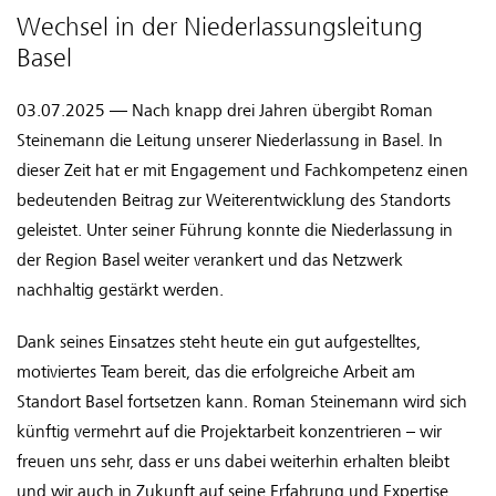
Wechsel in der Niederlassungsleitung
Basel
03.07.2025 — Nach knapp drei Jahren übergibt Roman
Steinemann die Leitung unserer Niederlassung in Basel. In
dieser Zeit hat er mit Engagement und Fachkompetenz einen
bedeutenden Beitrag zur Weiterentwicklung des Standorts
geleistet. Unter seiner Führung konnte die Niederlassung in
der Region Basel weiter verankert und das Netzwerk
nachhaltig gestärkt werden.
Dank seines Einsatzes steht heute ein gut aufgestelltes,
motiviertes Team bereit, das die erfolgreiche Arbeit am
Standort Basel fortsetzen kann. Roman Steinemann wird sich
künftig vermehrt auf die Projektarbeit konzentrieren – wir
freuen uns sehr, dass er uns dabei weiterhin erhalten bleibt
und wir auch in Zukunft auf seine Erfahrung und Expertise