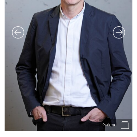
Galerie