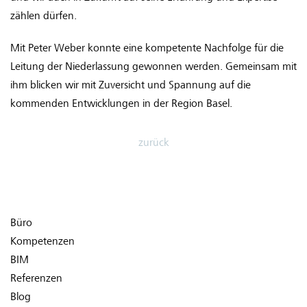
zählen dürfen.
Mit Peter Weber konnte eine kompetente Nachfolge für die
Leitung der Niederlassung gewonnen werden. Gemeinsam mit
ihm blicken wir mit Zuversicht und Spannung auf die
kommenden Entwicklungen in der Region Basel.
zurück
Büro
Kompetenzen
BIM
Referenzen
Blog