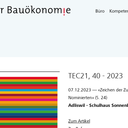
Büro
Kompete
TEC21, 40 - 2023
07.12.2023 — «Zeichen der Zuku
Nominierten» (S. 24)
Adliswil - Schulhaus Sonne
Zum Artikel