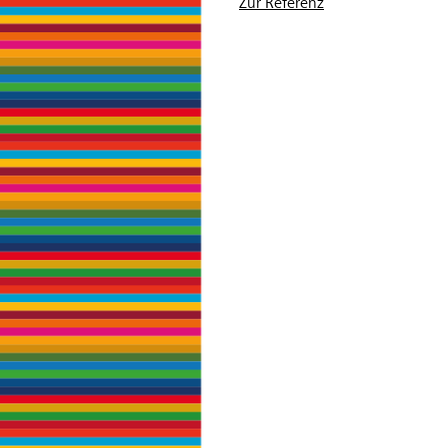
Zur Referenz