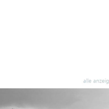
alle anzei