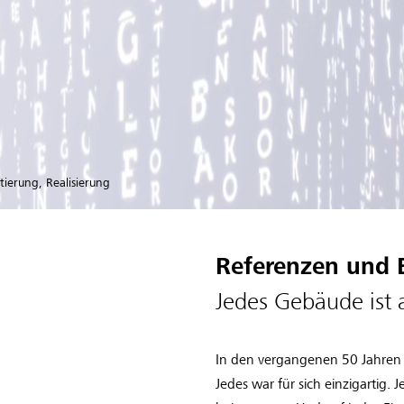
tierung, Realisierung
Referenzen und 
Jedes Gebäude ist 
In den vergangenen 50 Jahren d
Jedes war für sich einzigartig.