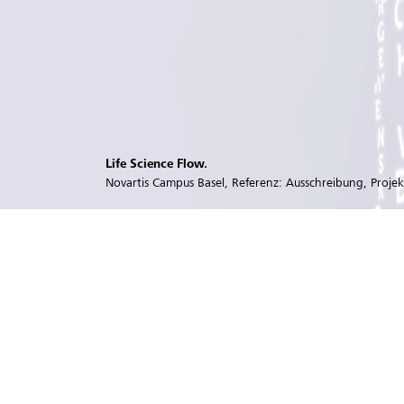
Life Science Flow.
Novartis Campus Basel, Referenz: Ausschreibung, Projek