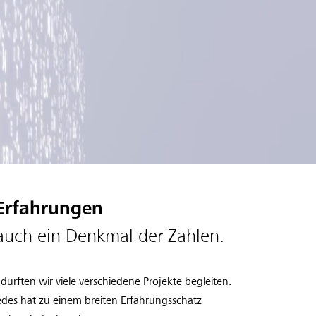
Erfahrungen
auch ein Denkmal der Zahlen.
urften wir viele verschiedene Projekte begleiten.
 Jedes hat zu einem breiten Erfahrungsschatz