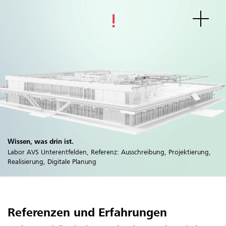
Wissen, was drin ist.
Labor AVS Unterentfelden, Referenz: Ausschreibung, Projektierung,
Realisierung, Digitale Planung
Referenzen und Erfahrungen