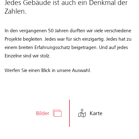
Jedes Gebäude ist auch ein Denkmal der
Zahlen.
In den vergangenen 50 Jahren durften wir viele verschiedene
Projekte begleiten. Jedes war für sich einzigartig. Jedes hat zu
einem breiten Erfahrungsschatz beigetragen. Und auf jedes
Einzelne sind wir stolz.
Werfen Sie einen Blick in unsere Auswahl.
Bilder
Karte