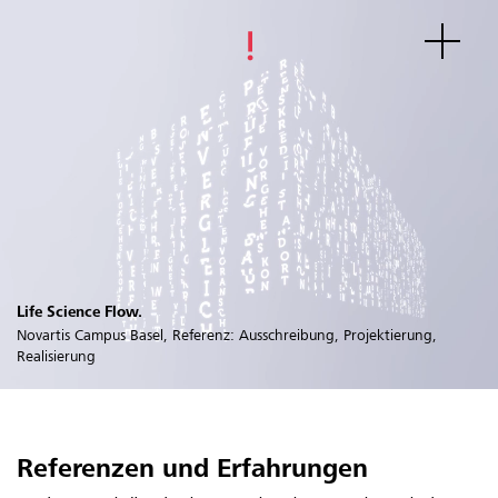
Life Science Flow.
Novartis Campus Basel, Referenz: Ausschreibung, Projektierung,
Realisierung
Referenzen und Erfahrungen