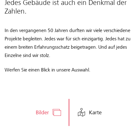
Jedes Gebäude ist auch ein Denkmal der
Zahlen.
In den vergangenen 50 Jahren durften wir viele verschiedene
Projekte begleiten. Jedes war für sich einzigartig. Jedes hat zu
einem breiten Erfahrungsschatz beigetragen. Und auf jedes
Einzelne sind wir stolz.
Werfen Sie einen Blick in unsere Auswahl.
Bilder
Karte