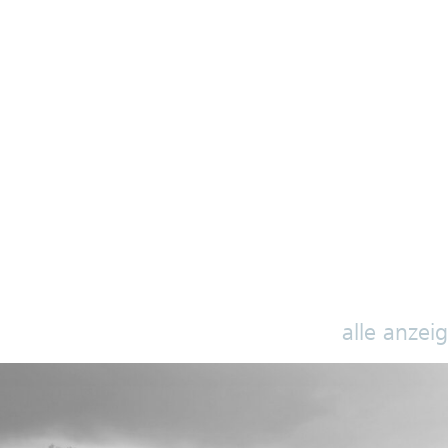
alle anzei