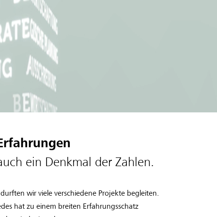
Erfahrungen
auch ein Denkmal der Zahlen.
urften wir viele verschiedene Projekte begleiten.
 Jedes hat zu einem breiten Erfahrungsschatz