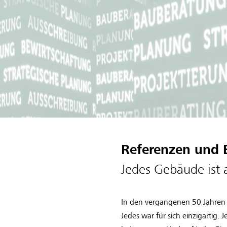
Referenzen und 
Jedes Gebäude ist 
In den vergangenen 50 Jahren d
Jedes war für sich einzigartig.