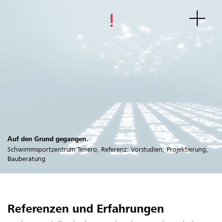
Auf den Grund gegangen.
Schwimmsportzentrum Tenero, Referenz: Vorstudien, Projektierung,
Bauberatung
Referenzen und Erfahrungen