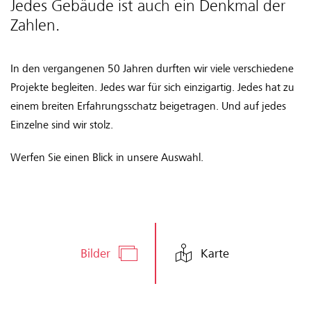
Jedes Gebäude ist auch ein Denkmal der
Zahlen.
In den vergangenen 50 Jahren durften wir viele verschiedene
Projekte begleiten. Jedes war für sich einzigartig. Jedes hat zu
einem breiten Erfahrungsschatz beigetragen. Und auf jedes
Einzelne sind wir stolz.
Werfen Sie einen Blick in unsere Auswahl.
Bilder
Karte