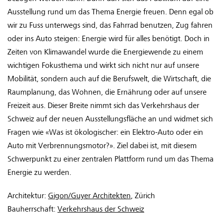
Ausstellung rund um das Thema Energie freuen. Denn egal ob
wir zu Fuss unterwegs sind, das Fahrrad benutzen, Zug fahren
oder ins Auto steigen: Energie wird für alles benötigt. Doch in
Zeiten von Klimawandel wurde die Energiewende zu einem
wichtigen Fokusthema und wirkt sich nicht nur auf unsere
Mobilität, sondern auch auf die Berufswelt, die Wirtschaft, die
Raumplanung, das Wohnen, die Ernährung oder auf unsere
Freizeit aus. Dieser Breite nimmt sich das Verkehrshaus der
Schweiz auf der neuen Ausstellungsfläche an und widmet sich
Fragen wie «Was ist ökologischer: ein Elektro-Auto oder ein
Auto mit Verbrennungsmotor?». Ziel dabei ist, mit diesem
Schwerpunkt zu einer zentralen Plattform rund um das Thema
Energie zu werden.
Architektur:
Gigon/Guyer Architekten
, Zürich
Bauherrschaft:
Verkehrshaus der Schweiz