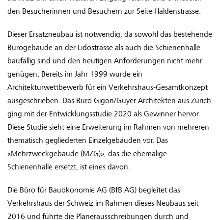
den Besucherinnen und Besuchern zur Seite Haldenstrasse.
Dieser Ersatzneubau ist notwendig, da sowohl das bestehende
Bürogebäude an der Lidostrasse als auch die Schienenhalle
baufällig sind und den heutigen Anforderungen nicht mehr
genügen. Bereits im Jahr 1999 wurde ein
Architekturwettbewerb für ein Verkehrshaus-Gesamtkonzept
ausgeschrieben. Das Büro Gigon/Guyer Architekten aus Zürich
ging mit der Entwicklungsstudie 2020 als Gewinner hervor.
Diese Studie sieht eine Erweiterung im Rahmen von mehreren
thematisch gegliederten Einzelgebäuden vor. Das
«Mehrzweckgebäude (MZG)», das die ehemalige
Schienenhalle ersetzt, ist eines davon.
Die Büro für Bauökonomie AG (BfB AG) begleitet das
Verkehrshaus der Schweiz im Rahmen dieses Neubaus seit
2016 und führte die Planerausschreibungen durch und