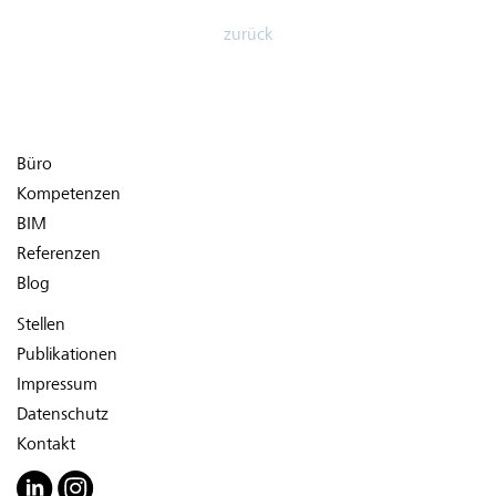
zurück
Büro
Kompetenzen
BIM
Referenzen
Blog
Stellen
Publikationen
Impressum
Datenschutz
Kontakt