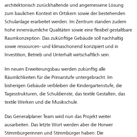
architektonisch zurückhaltende und angemessene Lösung
zum baulichen Kontext im Ortskern sowie der bestehenden
Schulanlage erarbeitet werden. Im Zentrum standen zudem
hohe innenräumliche Qualitäten sowie eine flexibel gestaltbare
Raumkonzeption. Das zukünftige Gebäude soll nachhaltig
sowie ressourcen- und klimaschonend konzipiert und in
Investition, Betrieb und Unterhalt wirtschaftlich sein.
Im neuen Erweiterungsbau werden zukünftig alle
Räumlichkeiten für die Primarstufe untergebracht. Im
bisherigen Gebäude verbleiben die Kindergartenstufe, die
Tagesstrukturen, die Schuldienste, das textile Gestalten, das
textile Werken und die Musikschule.
Das Generalplaner Team wird nun das Projekt weiter
ausarbeiten. Das letzte Wort werden aber die Horwer
Stimmbürgerinnen und Stimmbürger haben: Die