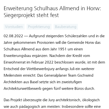
Erweiterung Schulhaus Allmend in Horw:
Siegerprojekt steht fest
Vorstudien
Projektierung
Bauberatung
02.08.2022 — Aufgrund steigenden Schülerzahlen und in die
Jahre gekommenen Provisorien will die Gemeinde Horw das
Schulhaus Allmend aus dem Jahr 1951 um einen
Erweiterungsbau ergänzen. Nachdem der Kredit vom
Einwohnerrat im Februar 2022 beschlossen wurde, ist mit dem
Entscheid der Wettbewerbsjury anfangs Juli ein weiterer
Meilenstein erreicht: Das Generalplaner Team Gschwind
Architekten aus Basel setzte sich im zweistufigen
Architekturwettbewerb gegen fünf weitere Büros durch.
Das Projekt überzeugte die Jury architektonisch, ökologisch
wie auch pädagogisch am meisten: Insbesondere sollte eine