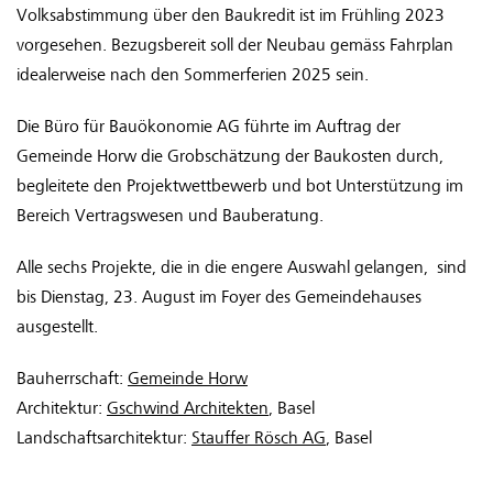
Volksabstimmung über den Baukredit ist im Frühling 2023
vorgesehen. Bezugsbereit soll der Neubau gemäss Fahrplan
idealerweise nach den Sommerferien 2025 sein.
Die Büro für Bauökonomie AG führte im Auftrag der
Gemeinde Horw die Grobschätzung der Baukosten durch,
begleitete den Projektwettbewerb und bot Unterstützung im
Bereich Vertragswesen und Bauberatung.
Alle sechs Projekte, die in die engere Auswahl gelangen, sind
bis Dienstag, 23. August im Foyer des Gemeindehauses
ausgestellt.
Bauherrschaft:
Gemeinde Horw
Architektur:
Gschwind Architekten
, Basel
Landschaftsarchitektur:
Stauffer Rösch AG
, Basel