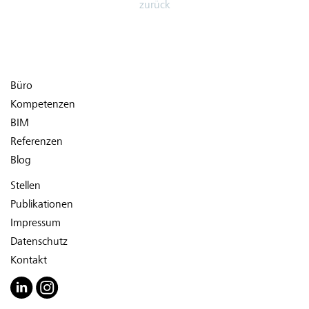
zurück
Büro
Kompetenzen
BIM
Referenzen
Blog
Stellen
Publikationen
Impressum
Datenschutz
Kontakt