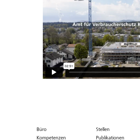
Büro
Stellen
Kompetenzen
Publikationen