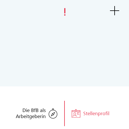
Die BfB als
Stellenprofil
Arbeitgeberin