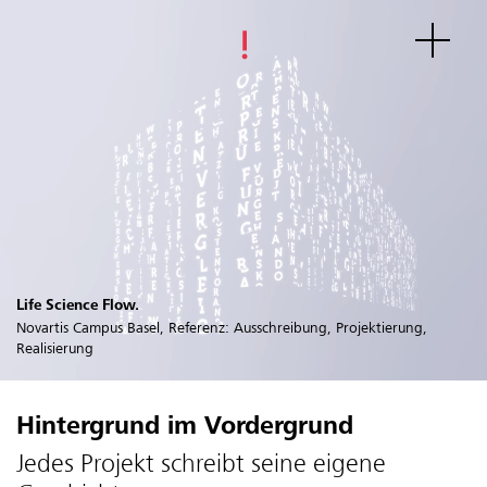
Life Science Flow.
Novartis Campus Basel, Referenz: Ausschreibung, Projektierung,
Realisierung
Hintergrund im Vordergrund
Jedes Projekt schreibt seine eigene