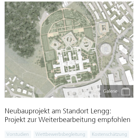
Galerie
Neubauprojekt am Standort Lengg:
Projekt zur Weiterbearbeitung empfohlen
Vorstudien
Wettbewerbsbegleitung
Kostenschätzung